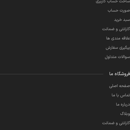
ساخت حساب کاربری
صورت حساب
سبد خرید
گارانتی و ضمانت
علاقه مندی ها
پیگیری سفارش
سوالات متداول
فروشگاه ما
صفحه اصلی
تماس با ما
درباره ما
وبلاگ
گارانتی و ضمانت