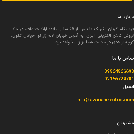
درباره ما
فروشگاه آذریان الکتریک با بیش از 25 سال سابقه ارائه خدمات، در مرکز
فروش کالای الکتریکی ایران، به آدرس خیابان لاله زار نو، خیابان تقوی،
کوچه اولادی در خدمت شما عزیزان خواهد بود.
تماس با ما
09964966693
02166724701
ایمیل
info@azarianelectric.com
مشتریان