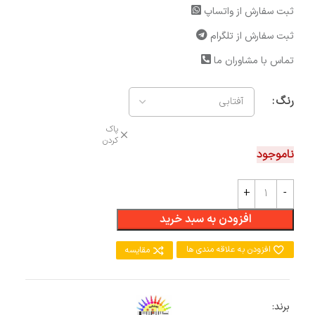
ثبت سفارش از واتساپ
ثبت سفارش از تلگرام
تماس با مشاوران ما
رنگ
پاک
کردن
ناموجود
افزودن به سبد خرید
افزودن به علاقه مندی ها
مقایسه
برند: