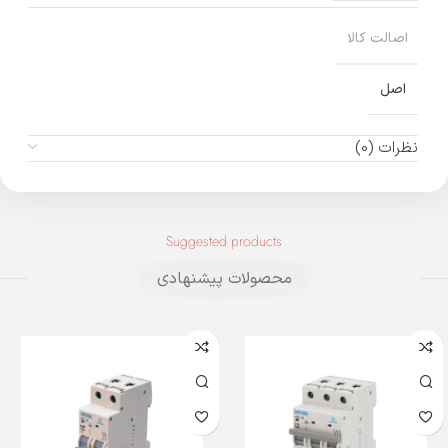
اصالت کالا
اصل
نظرات (0)
Suggested products
محصولات پیشنهادی