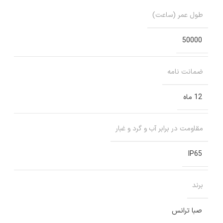
طول عمر (ساعت)
50000
ضمانت نامه
12 ماه
مقاومت در برابر آب و گرد و غبار
IP65
برند
صبا ترانس