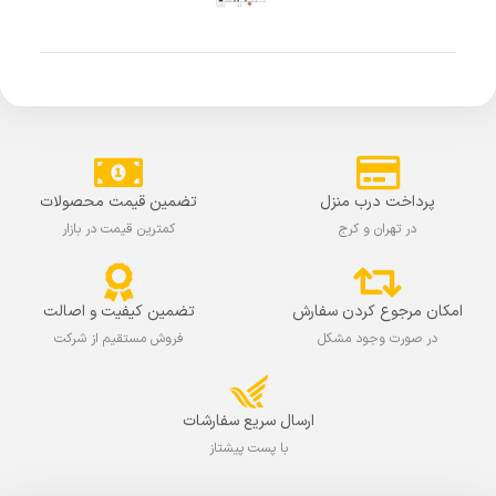
پرداخت درب منزل
تضمین قیمت محصولات
در تهران و کرج
کمترین قیمت در بازار
امکان مرجوع کردن سفارش
تضمین کیفیت و اصالت
در صورت وجود مشکل
فروش مستقیم از شرکت
ارسال سریع سفارشات
با پست پیشتاز