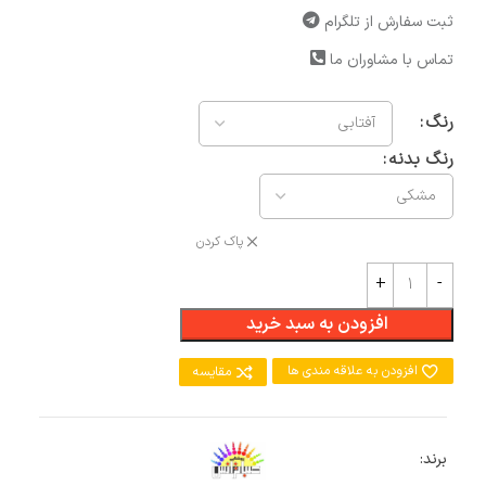
ثبت سفارش از تلگرام
تماس با مشاوران ما
رنگ
رنگ بدنه
پاک کردن
افزودن به سبد خرید
افزودن به علاقه مندی ها
مقایسه
برند: