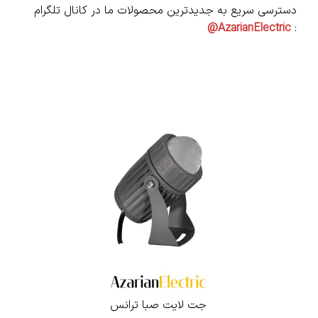
دسترسی سریع به جدیدترین محصولات ما در کانال تلگرام
AzarianElectric@
:
جت لایت صبا ترانس