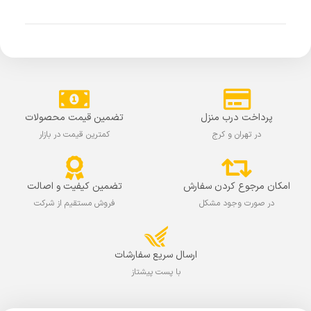
پرداخت درب منزل
تضمین قیمت محصولات
در تهران و کرج
کمترین قیمت در بازار
امکان مرجوع کردن سفارش
تضمین کیفیت و اصالت
در صورت وجود مشکل
فروش مستقیم از شرکت
ارسال سریع سفارشات
با پست پیشتاز